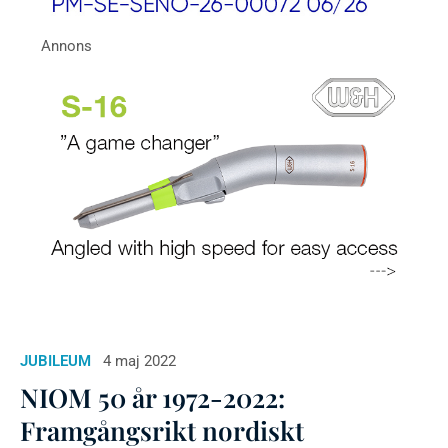
JUBILEUM
4 maj 2022
NIOM 50 år 1972-2022:
Framgångsrikt nordiskt