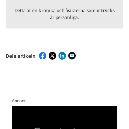
Detta är en krönika och åsikterna som uttrycks
är personliga.
Dela artikeln