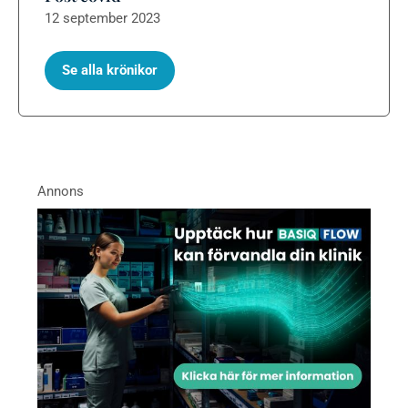
12 september 2023
Se alla krönikor