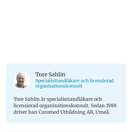
Tore Sahlin
Specialisttandläkare och licensierad
organisationskonsult
Tore Sahlin är specialisttandläkare och
licensierad organisationskonsult. Sedan 1988
driver han Curomed Utbildning AB, Umeå.