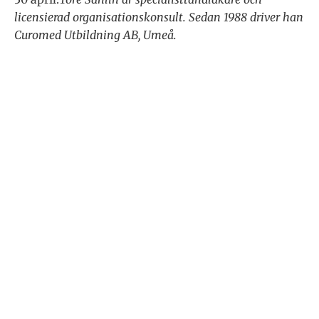
licensierad organisationskonsult. Sedan 1988 driver han
Curomed Utbildning AB, Umeå.