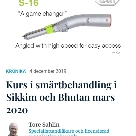
4 december 2019
KRÖNIKA
Kurs i smärtbehandling i
Sikkim och Bhutan mars
2020
Tore Sahlin
Specialisttandläkare och licensierad