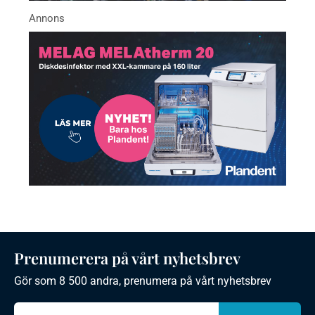
Prenumerera på vårt nyhetsbrev
Gör som 8 500 andra, prenumera på vårt nyhetsbrev