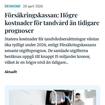
EKONOMI
28 april 2026
Försäkringskassan: Högre
kostnader för tandvård än tidigare
prognoser
Statens kostnader för tandvårdsersättningar väntas
öka tydligt under 2026, enligt Försäkringskassans
senaste utgiftsprognos. De samlade utgifterna
beräknas uppgå till knappt 15 miljarder kronor,
vilket är en högre nivå än tidigare...
Aktuellt