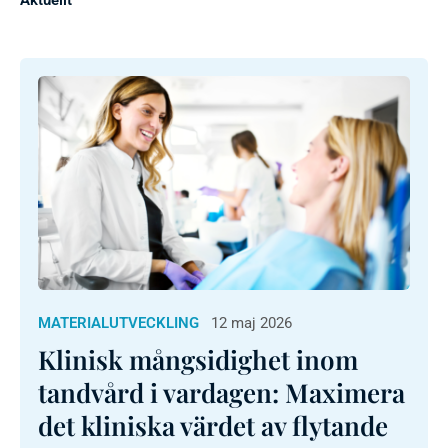
MATERIALUTVECKLING
12 maj 2026
Klinisk mångsidighet inom
tandvård i vardagen: Maximera
det kliniska värdet av flytande