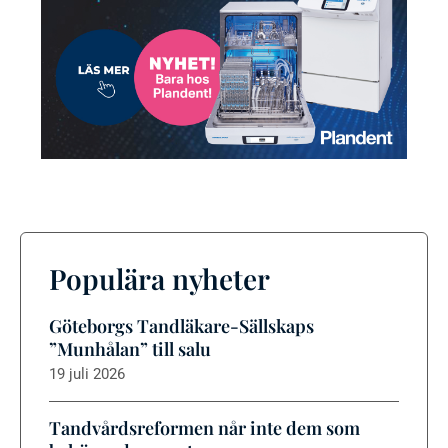
Populära nyheter
Göteborgs Tandläkare-Sällskaps
”Munhålan” till salu
19 juli 2026
Tandvårdsreformen når inte dem som