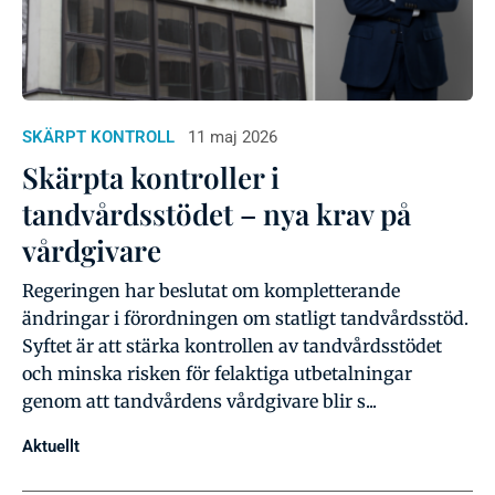
SKÄRPT KONTROLL
11 maj 2026
Skärpta kontroller i
tandvårdsstödet – nya krav på
vårdgivare
Regeringen har beslutat om kompletterande
ändringar i förordningen om statligt tandvårdsstöd.
Syftet är att stärka kontrollen av tandvårdsstödet
och minska risken för felaktiga utbetalningar
genom att tandvårdens vårdgivare blir s...
Aktuellt