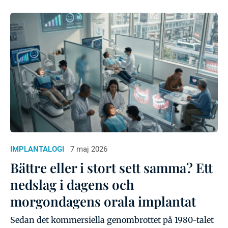
IMPLANTALOGI
7 maj 2026
Bättre eller i stort sett samma? Ett
nedslag i dagens och
morgondagens orala implantat
Sedan det kommersiella genombrottet på 1980-talet