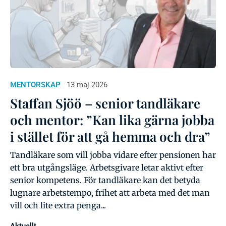
MENTORSKAP
13 maj 2026
Staffan Sjöö – senior tandläkare
och mentor: ”Kan lika gärna jobba
i stället för att gå hemma och dra”
Tandläkare som vill jobba vidare efter pensionen har
ett bra utgångsläge. Arbetsgivare letar aktivt efter
senior kompetens. För tandläkare kan det betyda
lugnare arbetstempo, frihet att arbeta med det man
vill och lite extra penga...
Aktuellt