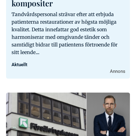
kompositer
Tandvårdspersonal strävar efter att erbjuda
patienterna restaurationer av högsta möjliga
kvalitet. Detta innefattar god estetik som
harmoniserar med omgivande tänder och
samtidigt bidrar till patientens förtroende för
sitt leende....
Aktuellt