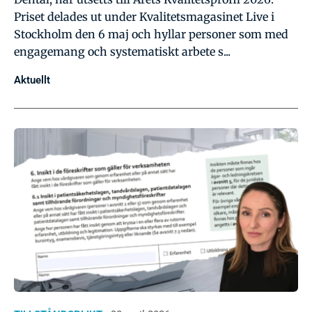
Priset delades ut under Kvalitetsmagasinet Live i
Stockholm den 6 maj och hyllar personer som med
engagemang och systematiskt arbete s...
Aktuellt