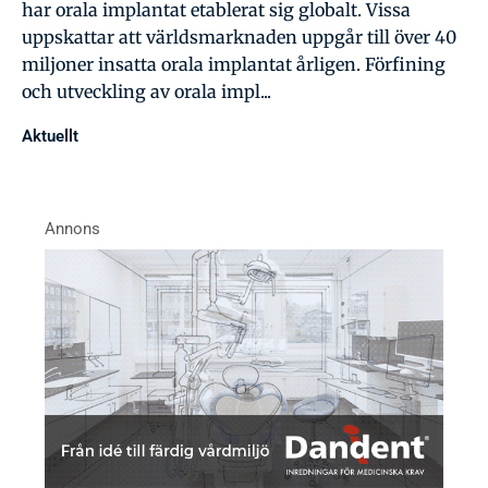
har orala implantat etablerat sig globalt. Vissa
uppskattar att världsmarknaden uppgår till över 40
miljoner insatta orala implantat årligen. Förfining
och utveckling av orala impl...
Aktuellt