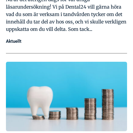
läsarundersökning! Vi på Dental24 vill gärna höra
vad du som är verksam i tandvården tycker om det
innehåll du tar del av hos oss, och vi skulle verkligen
uppskatta om du vill delta. Som tack...
Aktuellt