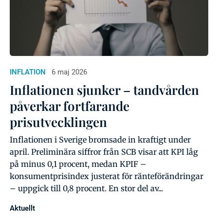
INFLATION
6 maj 2026
Inflationen sjunker – tandvården
påverkar fortfarande
prisutvecklingen
Inflationen i Sverige bromsade in kraftigt under
april. Preliminära siffror från SCB visar att KPI låg
på minus 0,1 procent, medan KPIF –
konsumentprisindex justerat för ränteförändringar
– uppgick till 0,8 procent. En stor del av...
Aktuellt