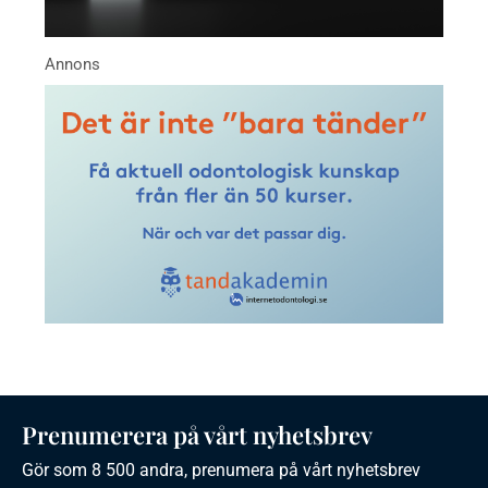
Prenumerera på vårt nyhetsbrev
Gör som 8 500 andra, prenumera på vårt nyhetsbrev