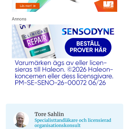
Tore Sahlin
Specialisttandläkare och licensierad
organisationskonsult