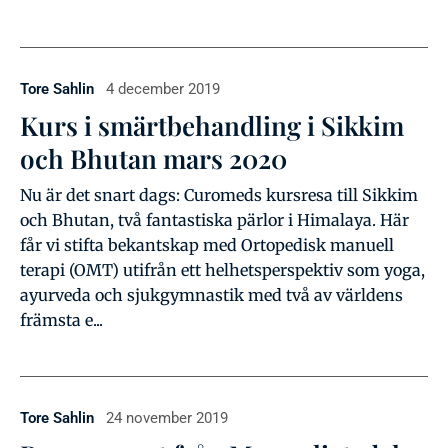
Tore Sahlin
4 december 2019
Kurs i smärtbehandling i Sikkim
och Bhutan mars 2020
Nu är det snart dags: Curomeds kursresa till Sikkim
och Bhutan, två fantastiska pärlor i Himalaya. Här
får vi stifta bekantskap med Ortopedisk manuell
terapi (OMT) utifrån ett helhetsperspektiv som yoga,
ayurveda och sjukgymnastik med två av världens
främsta e...
Tore Sahlin
24 november 2019