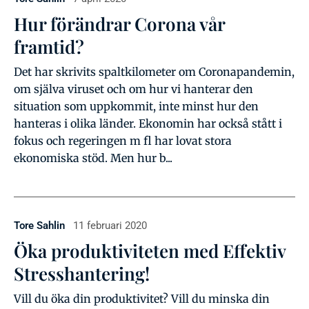
Hur förändrar Corona vår
framtid?
Det har skrivits spaltkilometer om Coronapandemin,
om själva viruset och om hur vi hanterar den
situation som uppkommit, inte minst hur den
hanteras i olika länder. Ekonomin har också stått i
fokus och regeringen m fl har lovat stora
ekonomiska stöd. Men hur b...
Tore Sahlin
11 februari 2020
Öka produktiviteten med Effektiv
Stresshantering!
Vill du öka din produktivitet? Vill du minska din