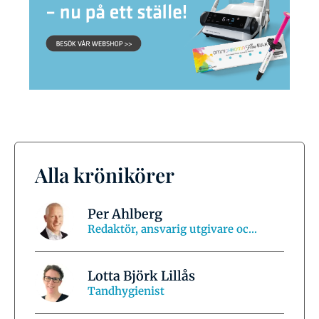
Alla krönikörer
Per Ahlberg
Redaktör, ansvarig utgivare oc...
Lotta Björk Lillås
Tandhygienist