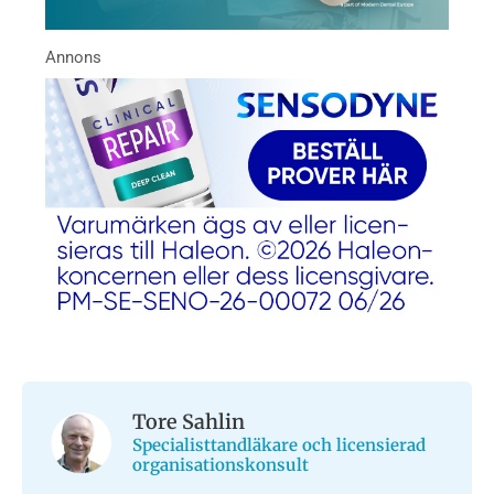
Tore Sahlin
Specialisttandläkare och licensierad
organisationskonsult