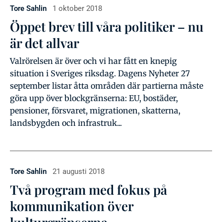
Tore Sahlin
1 oktober 2018
Öppet brev till våra politiker – nu
är det allvar
Valrörelsen är över och vi har fått en knepig
situation i Sveriges riksdag. Dagens Nyheter 27
september listar åtta områden där partierna måste
göra upp över blockgränserna: EU, bostäder,
pensioner, försvaret, migrationen, skatterna,
landsbygden och infrastruk...
Tore Sahlin
21 augusti 2018
Två program med fokus på
kommunikation över