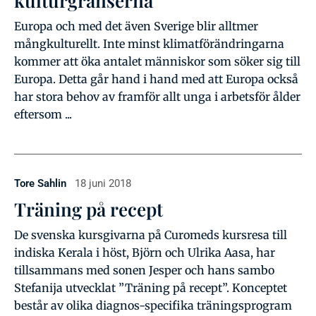
kulturgränserna
Europa och med det även Sverige blir alltmer
mångkulturellt. Inte minst klimatförändringarna
kommer att öka antalet människor som söker sig till
Europa. Detta går hand i hand med att Europa också
har stora behov av framför allt unga i arbetsför ålder
eftersom ...
Tore Sahlin
18 juni 2018
Träning på recept
De svenska kursgivarna på Curomeds kursresa till
indiska Kerala i höst, Björn och Ulrika Aasa, har
tillsammans med sonen Jesper och hans sambo
Stefanija utvecklat ”Träning på recept”. Konceptet
består av olika diagnos-specifika träningsprogram