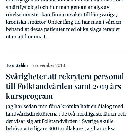
smärtfysiologi och hur man genom analys av
rörelsemönster kan finna orsaker till långvariga,
kroniska smärtor. Under lång tid har man i vården
behandlat dessa patienter med olika slags terapier
utan att komma t...
Tore Sahlin
5 november 2018
Svårigheter att rekrytera personal
till Folktandvården samt 2019 års
kursprogram
Jag har sedan min förra krönika haft en dialog med
tandvårdsdirektörerna i de två nordligaste länen och
det visar sig att Folktandvården i Sverige skulle
behöva ytterligare 300 tandläkare. Jag har också