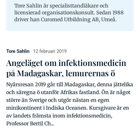
Tore Sahlin är specialisttandläkare och
licensierad organisationskonsult. Sedan 1988
driver han Curomed Utbildning AB, Umeå.
Tore Sahlin
12 februari 2019
Angeläget om infektionsmedicin
på Madagaskar, lemurernas ö
Nyårsresan 2019 går till Madagaskar, denna jättelika
och säregna ö utanför Afrikas fastland. Ön är något
större än Sverige och utgör nästan en egen
minikontinent i Indiska Oceanen. Kursgivare är en
av landets främsta inom infektionsmedicin,
Professor Bertil Ch...