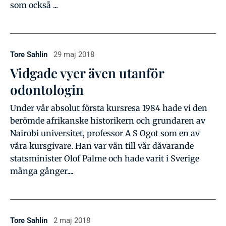
som också ...
Tore Sahlin
29 maj 2018
Vidgade vyer även utanför
odontologin
Under vår absolut första kursresa 1984 hade vi den
berömde afrikanske historikern och grundaren av
Nairobi universitet, professor A S Ogot som en av
våra kursgivare. Han var vän till vår dåvarande
statsminister Olof Palme och hade varit i Sverige
många gånger....
Tore Sahlin
2 maj 2018